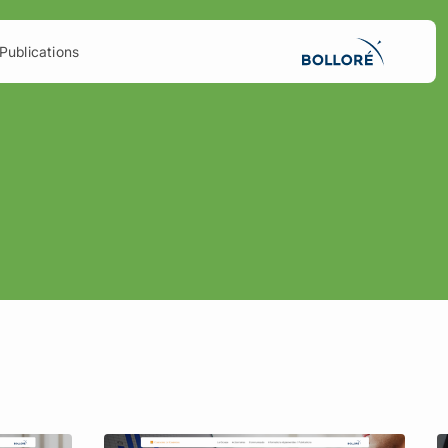
Publications