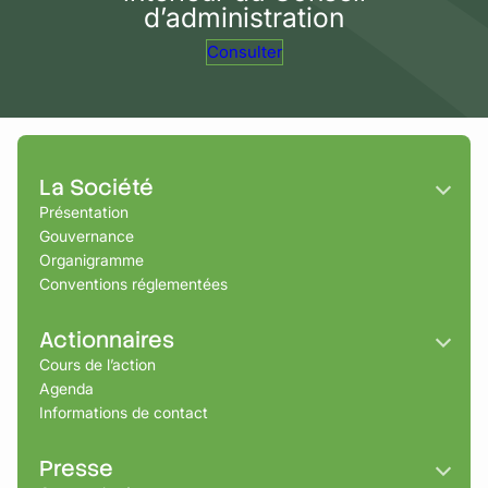
d’administration
Consulter
La Société
Présentation
Gouvernance
Organigramme
Conventions réglementées
Actionnaires
Cours de l’action
Agenda
Informations de contact
Presse