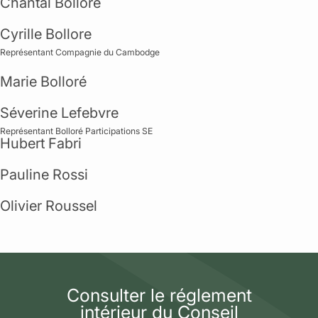
Chantal Bolloré
Cyrille Bollore
Représentant Compagnie du Cambodge
Marie Bolloré
Séverine Lefebvre
Représentant Bolloré Participations SE
Hubert Fabri
Pauline Rossi
Olivier Roussel
Consulter le réglement
intérieur du Conseil