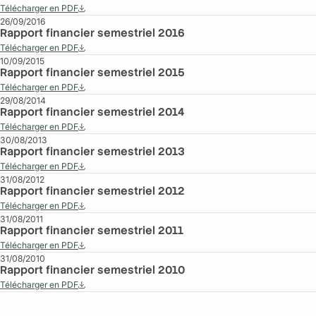
Télécharger en PDF
26/09/2016
Rapport financier semestriel 2016
Télécharger en PDF
10/09/2015
Rapport financier semestriel 2015
Télécharger en PDF
29/08/2014
Rapport financier semestriel 2014
Télécharger en PDF
30/08/2013
Rapport financier semestriel 2013
Télécharger en PDF
31/08/2012
Rapport financier semestriel 2012
Télécharger en PDF
31/08/2011
Rapport financier semestriel 2011
Télécharger en PDF
31/08/2010
Rapport financier semestriel 2010
Télécharger en PDF