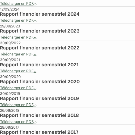
Télécharger en PDF
12/09/2024
Rapport financier semestriel 2024
Télécharger en PDF
29/09/2023
Rapport financier semestriel 2023
Télécharger en PDF
30/09/2022
Rapport financier semestriel 2022
Télécharger en PDF
30/09/2021
Rapport financier semestriel 2021
Télécharger en PDF
30/09/2020
Rapport financier semestriel 2020
Télécharger en PDF
30/09/2019
Rapport financier semestriel 2019
Télécharger en PDF
26/09/2018
Rapport financier semestriel 2018
Télécharger en PDF
28/09/2017
Rapport financier semestriel 2017