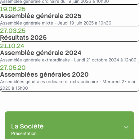
Assemblée générale ordinaire du 19 juin 2026 à 10h30
19.06.25
Assemblée générale 2025
Assemblée générale mixte - Jeudi 19 juin 2025 à 10h30
27.03.25
Résultats 2025
21.10.24
Assemblée générale 2024
Assemblée générale extraordinaire - Lundi 21 octobre 2024 à 12h00
27.05.20
Assemblées générales 2020
Assemblées générales ordinaire et extraordinaire - Mercredi 27 mai
2020 à 15h00
La Société
Présentation