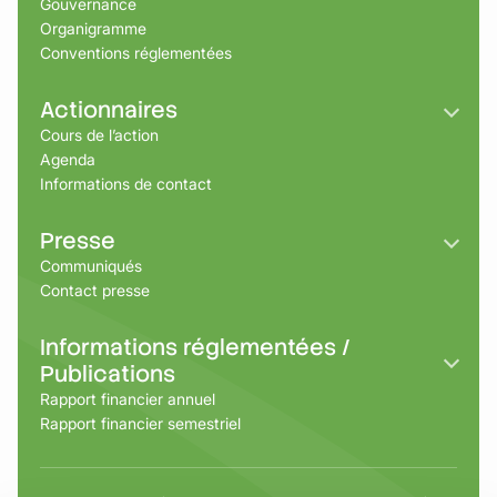
Gouvernance
Organigramme
Conventions réglementées
Actionnaires
Cours de l’action
Agenda
Informations de contact
Presse
Communiqués
Contact presse
Informations réglementées /
Publications
Rapport financier annuel
Rapport financier semestriel